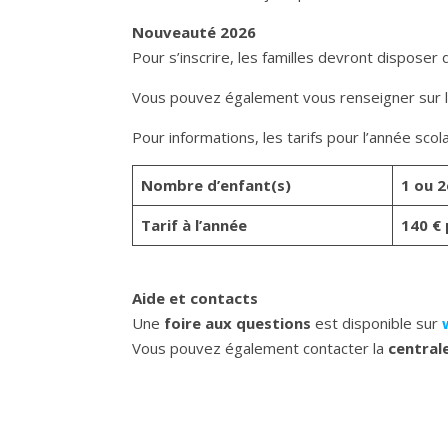
Nouveauté 2026
Pour s’inscrire, les familles devront disposer 
Vous pouvez également vous renseigner sur l
Pour informations, les tarifs pour l’année sco
Nombre d’enfant(s)
1 ou 2
Tarif à l’année
140 € 
Aide et contacts
Une
foire aux questions
est disponible sur
Vous pouvez également contacter la
central