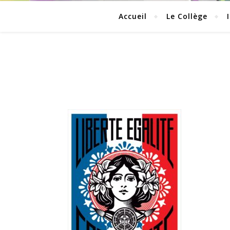
Accueil
Le Collège