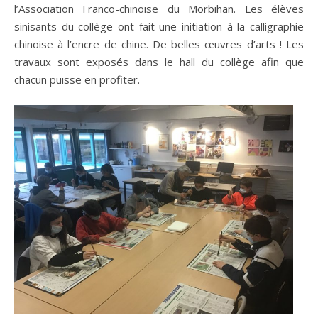
l’Association Franco-chinoise du Morbihan. Les élèves
sinisants du collège ont fait une initiation à la calligraphie
chinoise à l’encre de chine. De belles œuvres d’arts ! Les
travaux sont exposés dans le hall du collège afin que
chacun puisse en profiter.