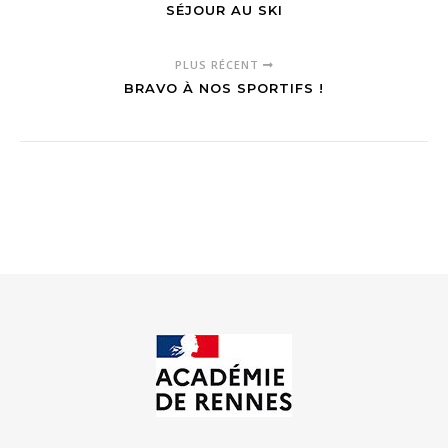
SÉJOUR AU SKI
PLUS RÉCENT
BRAVO À NOS SPORTIFS !