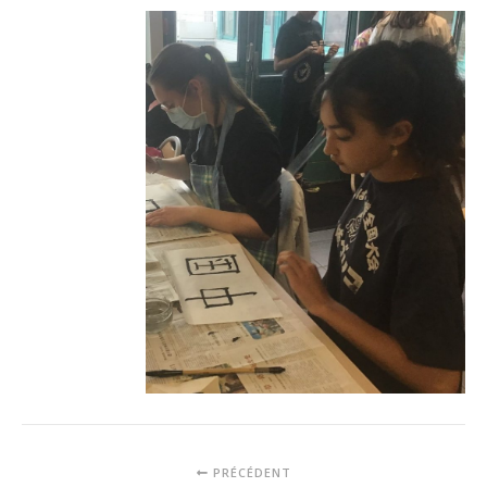
PRÉCÉDENT