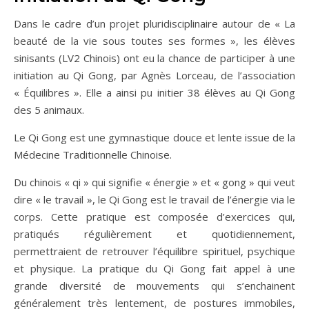
Dans le cadre d’un projet pluridisciplinaire autour de « La
beauté de la vie sous toutes ses formes », les élèves
sinisants (LV2 Chinois) ont eu la chance de participer à une
initiation au Qi Gong, par Agnès Lorceau, de l’association
« Équilibres ». Elle a ainsi pu initier 38 élèves au Qi Gong
des 5 animaux.
Le Qi Gong est une gymnastique douce et lente issue de la
Médecine Traditionnelle Chinoise.
Du chinois « qi » qui signifie « énergie » et « gong » qui veut
dire « le travail », le Qi Gong est le travail de l’énergie via le
corps. Cette pratique est composée d’exercices qui,
pratiqués régulièrement et quotidiennement,
permettraient de retrouver l’équilibre spirituel, psychique
et physique. La pratique du Qi Gong fait appel à une
grande diversité de mouvements qui s’enchainent
généralement très lentement, de postures immobiles,