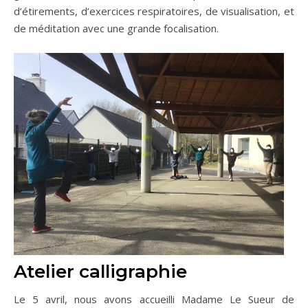
d’étirements, d’exercices respiratoires, de visualisation, et
de méditation avec une grande focalisation.
Atelier calligraphie
Le 5 avril, nous avons accueilli Madame Le Sueur de