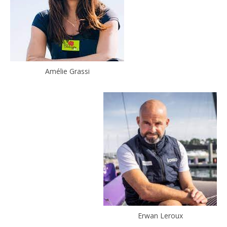
Amélie Grassi
Erwan Leroux