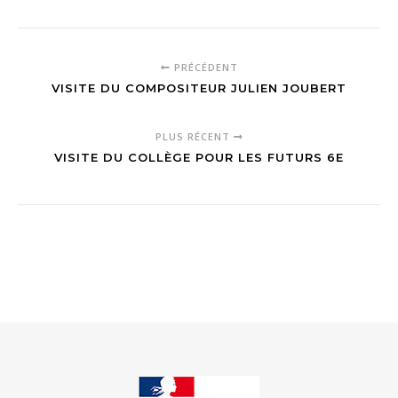
PRÉCÉDENT
VISITE DU COMPOSITEUR JULIEN JOUBERT
PLUS RÉCENT
VISITE DU COLLÈGE POUR LES FUTURS 6E