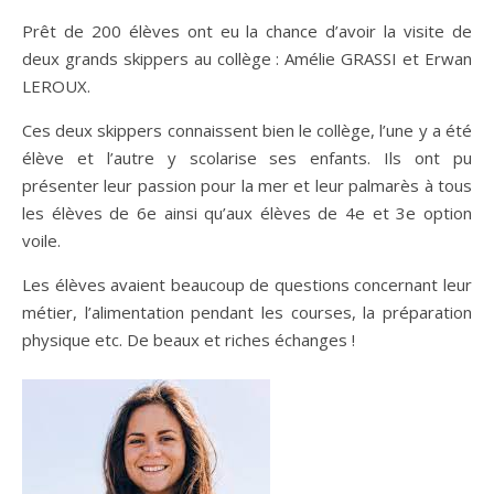
Prêt de 200 élèves ont eu la chance d’avoir la visite de
deux grands skippers au collège : Amélie GRASSI et Erwan
LEROUX.
Ces deux skippers connaissent bien le collège, l’une y a été
élève et l’autre y scolarise ses enfants. Ils ont pu
présenter leur passion pour la mer et leur palmarès à tous
les élèves de 6e ainsi qu’aux élèves de 4e et 3e option
voile.
Les élèves avaient beaucoup de questions concernant leur
métier, l’alimentation pendant les courses, la préparation
physique etc. De beaux et riches échanges !